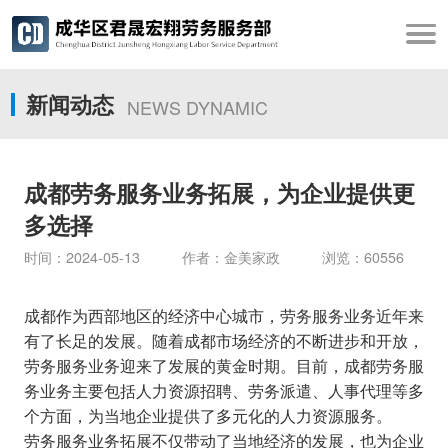
新闻动态
NEWS DYNAMIC
成都劳务服务业务拓展，为企业提供更
多选择
时间：2024-05-13 作者：金美家政 浏览：60556
成都作为西部地区的经济中心城市，劳务服务业务近年来
有了长足的发展。随着成都市场经济的不断进步和开放，
劳务服务业务迎来了发展的黄金时期。目前，成都劳务服
务业务主要包括人力资源招聘、劳务派遣、人事代理等多
个方面，为当地企业提供了多元化的人力资源服务。
劳务服务业务拓展不仅带动了当地经济的发展，也为企业