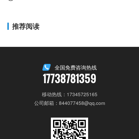
推荐阅读
全国免费咨询热线
17738781359
移动热线：17345725165
公司邮箱：844077458@qq.com