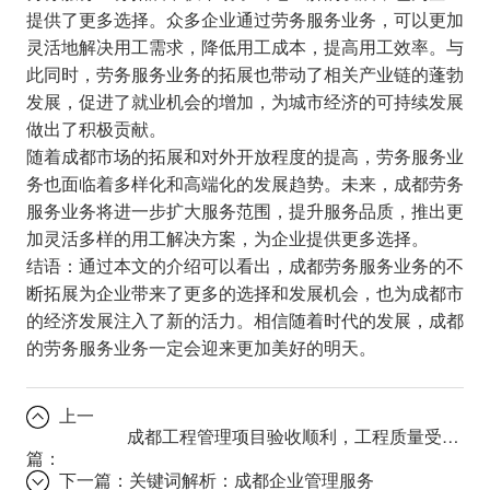
提供了更多选择。众多企业通过劳务服务业务，可以更加
灵活地解决用工需求，降低用工成本，提高用工效率。与
此同时，劳务服务业务的拓展也带动了相关产业链的蓬勃
发展，促进了就业机会的增加，为城市经济的可持续发展
做出了积极贡献。
随着成都市场的拓展和对外开放程度的提高，劳务服务业
务也面临着多样化和高端化的发展趋势。未来，成都劳务
服务业务将进一步扩大服务范围，提升服务品质，推出更
加灵活多样的用工解决方案，为企业提供更多选择。
结语：通过本文的介绍可以看出，成都劳务服务业务的不
断拓展为企业带来了更多的选择和发展机会，也为成都市
的经济发展注入了新的活力。相信随着时代的发展，成都
的劳务服务业务一定会迎来更加美好的明天。
上一
成都工程管理项目验收顺利，工程质量受到高度认可
篇：
下一篇：
关键词解析：成都企业管理服务