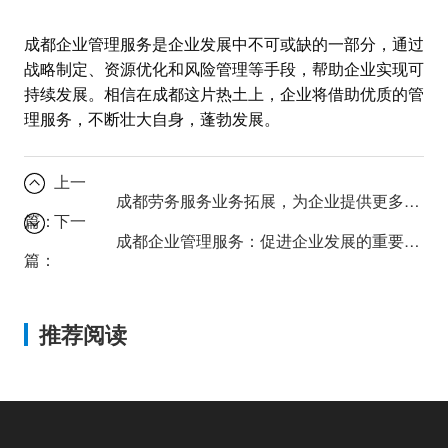
成都企业管理服务是企业发展中不可或缺的一部分，通过
战略制定、资源优化和风险管理等手段，帮助企业实现可
持续发展。相信在成都这片热土上，企业将借助优质的管
理服务，不断壮大自身，蓬勃发展。
上一
成都劳务服务业务拓展，为企业提供更多选择
篇：
下一
成都企业管理服务：促进企业发展的重要引擎
篇：
推荐阅读