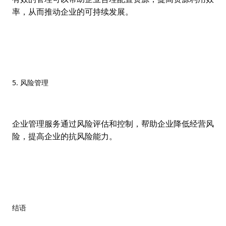
率，从而推动企业的可持续发展。
5. 风险管理
企业管理服务通过风险评估和控制，帮助企业降低经营风
险，提高企业的抗风险能力。
结语