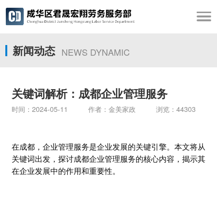
新闻动态
NEWS DYNAMIC
关键词解析：成都企业管理服务
时间：2024-05-11 作者：金美家政 浏览：44303
在成都，企业管理服务是企业发展的关键引擎。本文将从
关键词出发，探讨成都企业管理服务的核心内容，揭示其
在企业发展中的作用和重要性。