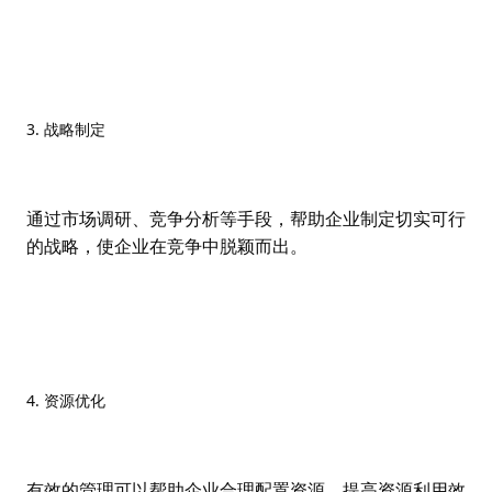
3. 战略制定
通过市场调研、竞争分析等手段，帮助企业制定切实可行
的战略，使企业在竞争中脱颖而出。
4. 资源优化
有效的管理可以帮助企业合理配置资源，提高资源利用效