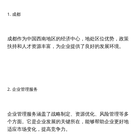
1. 成都
成都作为中国西南地区的经济中心，地处区位优势，政策
扶持和人才资源丰富，为企业提供了良好的发展环境。
2. 企业管理服务
企业管理服务涵盖了战略制定、资源优化、风险管理等多
个方面。它是企业发展的关键所在，能够帮助企业更好地
适应市场变化，提高竞争力。