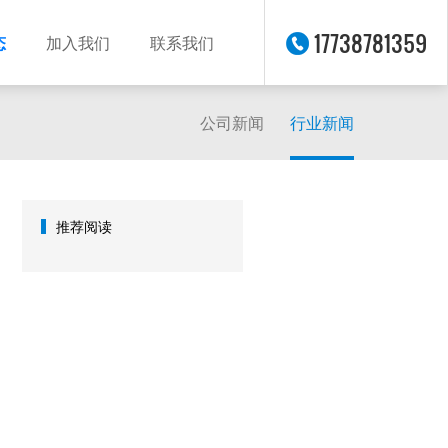
17738781359
态
加入我们
联系我们
公司新闻
行业新闻
推荐阅读