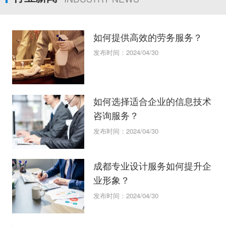
如何提供高效的劳务服务？
发布时间：2024/04/30
如何选择适合企业的信息技术
咨询服务？
发布时间：2024/04/30
成都专业设计服务如何提升企
业形象？
发布时间：2024/04/30