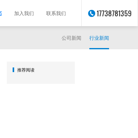
17738781359
态
加入我们
联系我们
公司新闻
行业新闻
推荐阅读