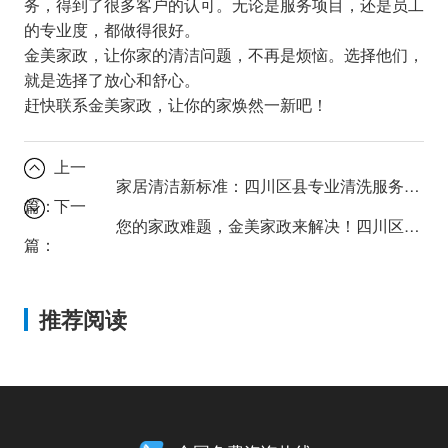
务，得到了很多客户的认可。无论是服务项目，还是员工
的专业度，都做得很好。
金美家政，让你家的清洁问题，不再是烦恼。选择他们，
就是选择了放心和舒心。
赶快联系金美家政，让你的家焕然一新吧！
上一
家居清洁新标准：四川区县专业清洗服务带来的改变
篇：
下一
您的家政难题，金美家政来解决！四川区县专业保洁全攻略。
篇：
推荐阅读