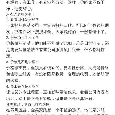
有经验，有工具，有专业的方法。这样，你的家不仅干
净，还更省心。
怎么选？看这里！
1. 看看口碑怎么样？
一家好的保洁公司，肯定有好的口碑。可以问问身边的朋
友，或者在网上搜搜评价。大家说好的，一般都错不了。
2. 服务项目全不全？
你想做的清洁，他们能不能做？比如，只是日常清洁，还
是需要深度清洁？有些公司服务项目很全，什么都能搞
定。
3. 价格是不是合理？
价格很重要，但别只看便宜的。要看性价比。问清楚价格
包含哪些服务，有没有隐形收费。合理的收费，才是明智
的选择。
4. 员工是不是专业？
保洁员的专业程度，直接影响清洁效果。看看公司有没有
培训，员工是不是有经验，做事是不是认真细致。
金美家政，值得信赖的选择！
在四川区县，金美家政是一个不错的选择。他们家的服