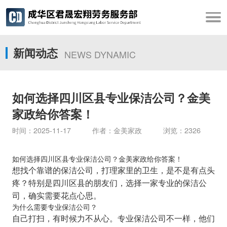
新闻动态
NEWS DYNAMIC
如何选择四川区县专业保洁公司？金美
家政给你答案！
时间：2025-11-17 作者：金美家政 浏览：2326
如何选择四川区县专业保洁公司？金美家政给你答案！
想找个靠谱的保洁公司，打理家里的卫生，是不是有点头
疼？特别是四川区县的朋友们，选择一家专业的保洁公
司，确实需要花点心思。
为什么需要专业保洁公司？
自己打扫，有时候力不从心。专业保洁公司不一样，他们