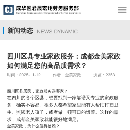
新闻动态
NEWS DYNAMIC
四川区县专业家政服务：成都金美家政
如何满足您的高品质需求？
时间：2025-11-12 作者：金美家政 浏览：2353
四川区县居民，家政服务选哪家？
在四川的各个区县，想要找到一家靠谱又专业的家政服
务，确实不容易。很多人都希望家里能有人帮忙打扫卫
生、照顾老人孩子，或者做一顿可口的饭菜。这样的需
求，成都金美家政就能很好地满足。
金美家政，为什么值得信赖？