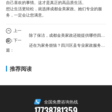
自己喜欢的事情。这才是真正的高品质生活。
想让生活更轻松，就选择成都金美家政。她们专业的服
务，一定会让您满意。
上一
除了保洁，成都金美家政还能提供哪些四川区县专业家政服务？
篇：
下一
还在为家务烦恼？四川区县专业家政服务，金美家政让生活更轻松！
篇：
推荐阅读
全国免费咨询热线
17738781359