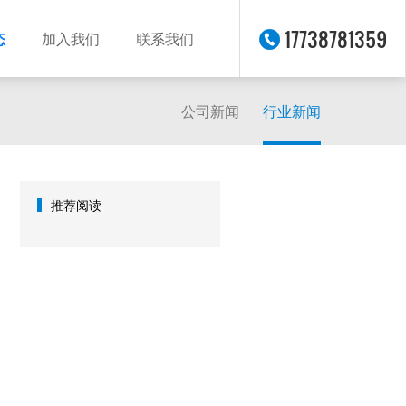
17738781359
态
加入我们
联系我们
公司新闻
行业新闻
推荐阅读