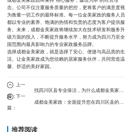
念。公司不仅注重服务质量的把控，更将客户的满意度视
为衡量一切工作的最终标准。每一位金美家政的服务人员
都以专业的素养、饱满的热情和负责的态度为客户提供服
务。未来，成都金美家政将继续加大在技术研发和服务升
级方面的投入，不断提升服务水平，努力成为四川乃至全
国范围内最具影响力的专业家政服务品牌。
选择成都金美家政，就是选择了安心、便捷与高品质的生
活。让金美家政成为您信赖的居家服务伙伴，共同营造温
馨、舒适的美好家园。
上一
找四川区县专业保洁，为什么成都金美家政总是脱颖而出？
篇：
下一
成都金美家政：全面提升您在四川区县的居住品质
篇：
推荐阅读