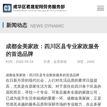
新闻动态
NEWS DYNAMIC
成都金美家政：四川区县专业家政服务
的首选品牌
时间：2025-09-24 作者：金美家政 浏览：2452
成都金美家政：四川区县专业家政服务的首选品牌
在日新月异的现代社会，人们对生活品质的要求日益提
高，尤其是在居家生活方面。对于居住在四川各个区县的
居民而言，寻找一个专业、可靠且服务全面的家政公司，
已成为提升生活幸福感的重要一环。成都金美家政，正是
凭借其卓越的服务品质和深耕市场的专业能力，在众多家