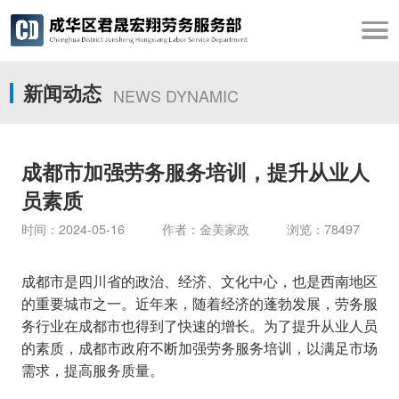
新闻动态
NEWS DYNAMIC
成都市加强劳务服务培训，提升从业人
员素质
时间：2024-05-16 作者：金美家政 浏览：78497
成都市是四川省的政治、经济、文化中心，也是西南地区
的重要城市之一。近年来，随着经济的蓬勃发展，劳务服
务行业在成都市也得到了快速的增长。为了提升从业人员
的素质，成都市政府不断加强劳务服务培训，以满足市场
需求，提高服务质量。