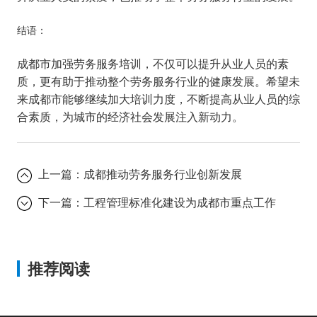
结语：
成都市加强劳务服务培训，不仅可以提升从业人员的素
质，更有助于推动整个劳务服务行业的健康发展。希望未
来成都市能够继续加大培训力度，不断提高从业人员的综
合素质，为城市的经济社会发展注入新动力。
上一篇：
成都推动劳务服务行业创新发展
下一篇：
工程管理标准化建设为成都市重点工作
推荐阅读