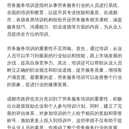
劳务服务培训是指对从事劳务服务行业的人员进行系统、
全面的培训和教育，以提升其专业技能和素质。在成都
市，各级各类培训机构纷纷开设劳务服务相关课程，涵盖
服务技巧、沟通能力、职业道德等方面的内容，为从业人
员提供全方位的培训。
劳务服务培训的重要性不言而喻。首先，通过培训，从业
人员可以学习到最新的行业知识和技能，跟上市场发展的
步伐，提高自身竞争力。其次，培训还可以帮助从业人员
树立正确的职业观念和职业道德，提升服务质量，增强客
户满意度。最重要的是，劳务服务培训可以改善整个行业
的形象，促进行业的健康发展。
成都市政府也充分意识到了劳务服务培训的重要性，积极
出台政策鼓励企业和个人参与培训计划。同时，建立了完
善的评估体系，对参加培训的个人给予相应的奖励和荣誉
称号，激励更多人投入到培训中。这些举措不仅有助于提
升从业人员的素质，也推动了整个劳务服务行业的发展。